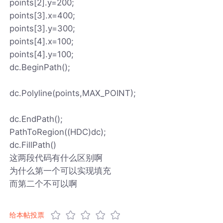
points[2].y=200;
points[3].x=400;
points[3].y=300;
points[4].x=100;
points[4].y=100;
dc.BeginPath();
dc.Polyline(points,MAX_POINT);
dc.EndPath();
PathToRegion((HDC)dc);
dc.FillPath()
这两段代码有什么区别啊
为什么第一个可以实现填充
而第二个不可以啊
给本帖投票