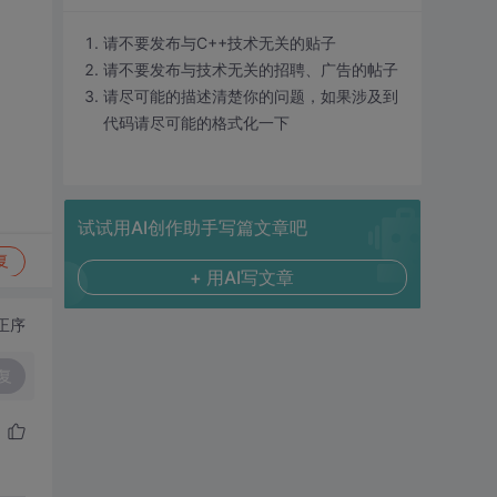
请不要发布与C++技术无关的贴子
请不要发布与技术无关的招聘、广告的帖子
请尽可能的描述清楚你的问题，如果涉及到
代码请尽可能的格式化一下
试试用AI创作助手写篇文章吧
复
+ 用AI写文章
正序
复