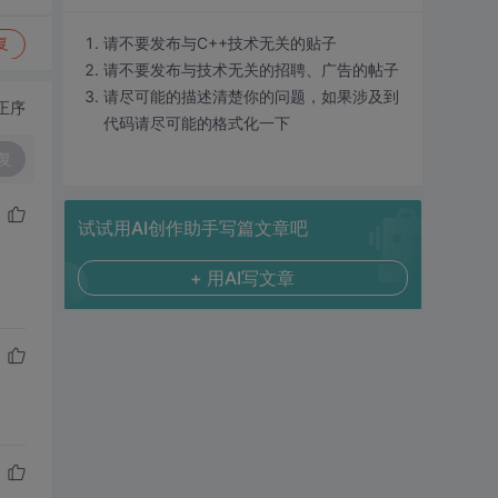
请不要发布与C++技术无关的贴子
复
请不要发布与技术无关的招聘、广告的帖子
请尽可能的描述清楚你的问题，如果涉及到
正序
代码请尽可能的格式化一下
复
试试用AI创作助手写篇文章吧
+ 用AI写文章