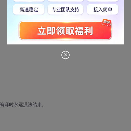
哭编译时永远没法结束。