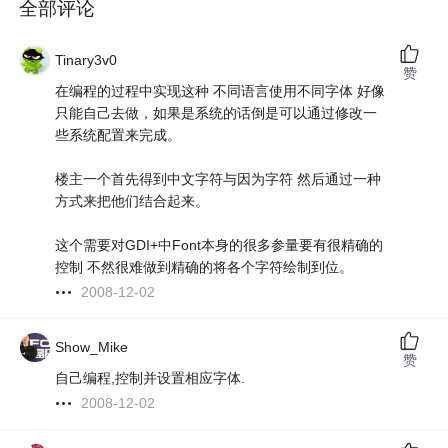
全部评论
Tinary3v0
赞
在编程的过程中实现这种 不同语言使用不同字体 好像
只能自己去做，如果是系统的话倒是可以通过修改一
些系统配置来完成。
楼主一个首先得到中文字符与因为字符 然后通过一种
方式来把他们结合起来。
这个需要对GDI+中Font本身的很多参量要有很精确的
控制 不然很难做到精确的将各个字符绘制到位。
2008-12-02
Show_Mike
赞
自己编程,控制并设置相应字体.
2008-12-02