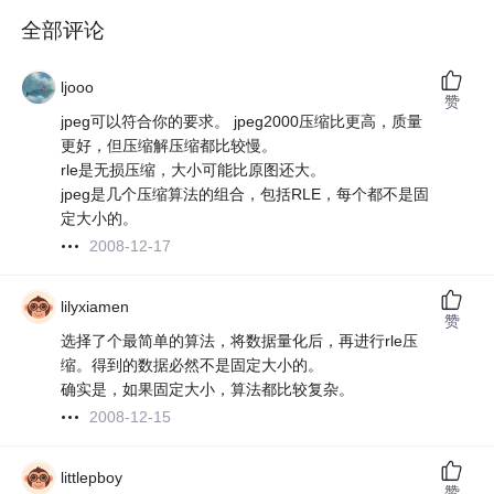
全部评论
ljooo
赞
jpeg可以符合你的要求。 jpeg2000压缩比更高，质量
更好，但压缩解压缩都比较慢。
rle是无损压缩，大小可能比原图还大。
jpeg是几个压缩算法的组合，包括RLE，每个都不是固
定大小的。
2008-12-17
lilyxiamen
赞
选择了个最简单的算法，将数据量化后，再进行rle压
缩。得到的数据必然不是固定大小的。
确实是，如果固定大小，算法都比较复杂。
2008-12-15
littlepboy
赞