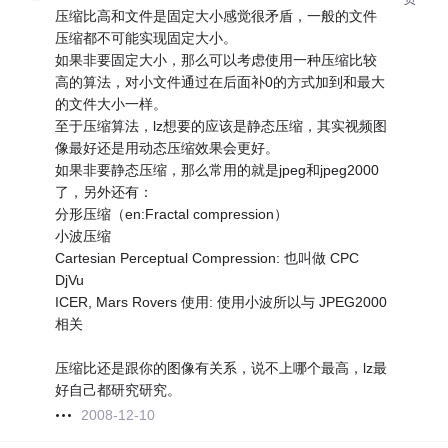
压缩比高和文件是固定大小感觉很矛盾，一般的文件
压缩都不可能实现固定大小。
如果非要固定大小，那么可以考虑使用一种压缩比较
高的算法，对小文件通过在后面补0的方式加到和最大
的文件大小一样。
至于压缩算法，lz想要的应该是静态压缩，其实视频图
像最好还是用动态压缩效果会更好。
如果非要静态压缩，那么常用的就是jpeg和jpeg2000
了，另外还有：
分形压缩（en:Fractal compression）
小波压缩
Cartesian Perceptual Compression: 也叫做 CPC
DjVu
ICER, Mars Rovers 使用: 使用小波所以与 JPEG2000
相关
压缩比还是跟你的图像有关系，说不上哪个最高，lz最
好自己都研究研究。
2008-12-10