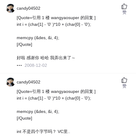
candy04502
赞
[Quote=引用 1 楼 wangyaosuper 的回复:]
int i = (char[1] - '0' )*10 + (char[0] - '0');
memcpy (&des, &i, 4);
[/Quote]
好啦 感谢你 哈哈 我弄出来了～
2008-12-02
candy04502
赞
[Quote=引用 1 楼 wangyaosuper 的回复:]
int i = (char[1] - '0' )*10 + (char[0] - '0');
memcpy (&des, &i, 4);
[/Quote]
int 不是四个字节吗？ VC里..