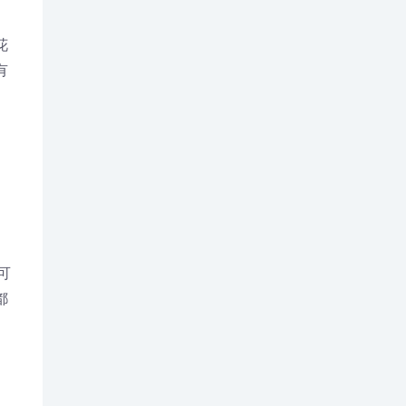
花
有
可
都