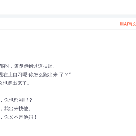
用AI写
郁闷，随即跑到过道抽烟。
上自习呢!你怎么跑出来 了？“
也跑出来了。
你也郁闷吗？
我出来找他。
你又不是他妈！