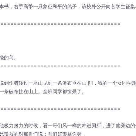
，右手高擎一只象征和平的鸽子．该校外公开向各学生征集
==================================
怪的鸟。
==================================
作者转过一座山见到一条瀑布垂在山 间，我的一个女同学
一条破布挂在山上。全班同学都惊呆了。
==================================
力努力的时候，看一哥们风一样的冲进厕所，进了他旁边的
兄羡慕的对那哥们说：哥们好羡慕你呀，