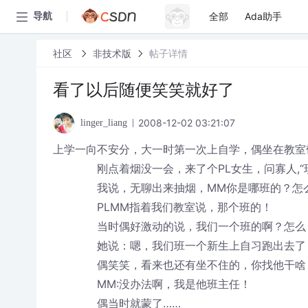
全部
Ada助手
导航
社区
非技术版
帖子详情
看了以后随便笑笑就好了
2008-12-02 03:21:07
linger_liang
上学一向不安分，大一时第一次上自学，偶坐在教室
刚点着烟没一会，来了个PL女生，问寡人,“现在
我说，无聊出来抽烟，MM你是哪班的？怎么
PLMM指着我们教室说，那个班的！
当时偶好激动的说，我们一个班的啊？怎么，
她说：嗯，我们班一个新生上自习跑出去了，
偶笑笑，看来也还有坐不住的，你找他干啥，
MM:没办法啊，我是他班主任！
偶当时就蒙了……