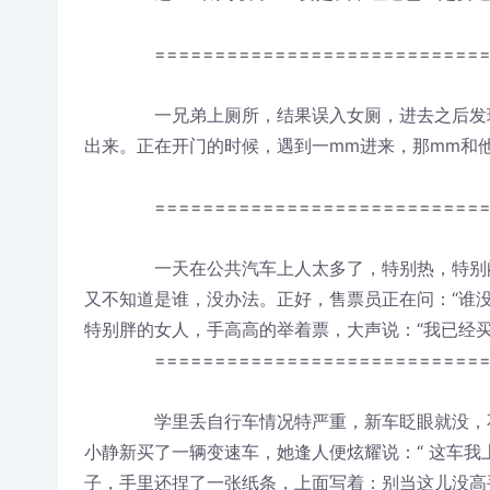
==============================
一兄弟上厕所，结果误入女厕，进去之后发现没
出来。正在开门的时候，遇到一mm进来，那mm和
==============================
一天在公共汽车上人太多了，特别热，特别闷不
又不知道是谁，没办法。正好，售票员正在问：“谁没
特别胖的女人，手高高的举着票，大声说：“我已经买
=============================
学里丢自行车情况特严重，新车眨眼就没，不过
小静新买了一辆变速车，她逢人便炫耀说：“ 这车我
子，手里还捏了一张纸条，上面写着：别当这儿没高