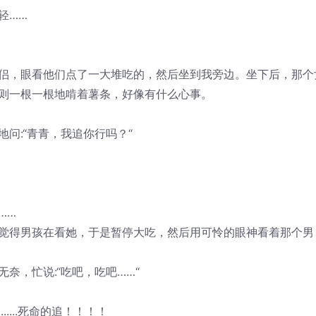
轻……
，眼看他们点了一大堆吃的，然后坐到我旁边。坐下后，那个
则一根一根地啃着薯条，好像有什么心事。
:“青青，我追你行吗？“
……
男孩在看她，于是暂停大吃，然后用可怜的眼神看着那个男
忙说:“吃吧，吃吧……“
....死命的追！！！！