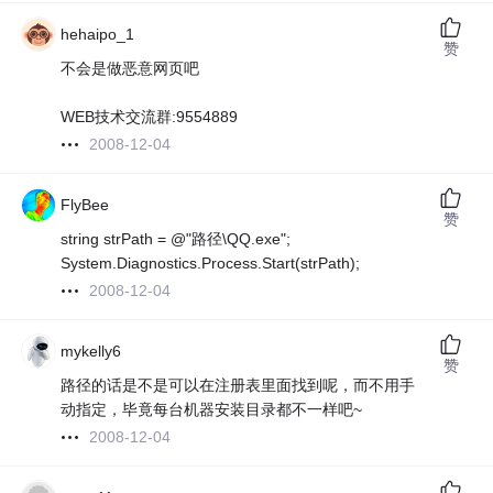
hehaipo_1
赞
不会是做恶意网页吧
WEB技术交流群:9554889
2008-12-04
FlyBee
赞
string strPath = @"路径\QQ.exe";
System.Diagnostics.Process.Start(strPath);
2008-12-04
mykelly6
赞
路径的话是不是可以在注册表里面找到呢，而不用手
动指定，毕竟每台机器安装目录都不一样吧~
2008-12-04