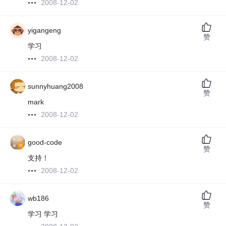
2008-12-02
yigangeng
赞
学习
2008-12-02
sunnyhuang2008
赞
mark
2008-12-02
good-code
赞
支持！
2008-12-02
wb186
赞
学习 学习