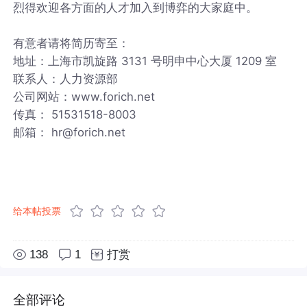
烈得欢迎各方面的人才加入到博弈的大家庭中。
有意者请将简历寄至：
地址：上海市凯旋路 3131 号明申中心大厦 1209 室
联系人：人力资源部
公司网站：www.forich.net
传真： 51531518-8003
邮箱： hr@forich.net
给本帖投票
138
1
打赏
全部评论