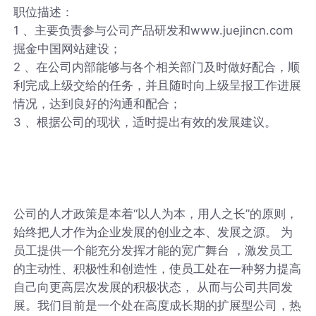
职位描述：
1 、主要负责参与公司产品研发和www.juejincn.com
掘金中国网站建设；
2 、在公司内部能够与各个相关部门及时做好配合，顺
利完成上级交给的任务，并且随时向上级呈报工作进展
情况，达到良好的沟通和配合；
3 、根据公司的现状，适时提出有效的发展建议。
公司的人才政策是本着“以人为本，用人之长”的原则，
始终把人才作为企业发展的创业之本、发展之源。 为
员工提供一个能充分发挥才能的宽广舞台 ，激发员工
的主动性、积极性和创造性，使员工处在一种努力提高
自己向更高层次发展的积极状态， 从而与公司共同发
展。我们目前是一个处在高度成长期的扩展型公司，热