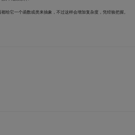
西都给它一个函数或类来抽象，不过这样会增加复杂度，凭经验把握。