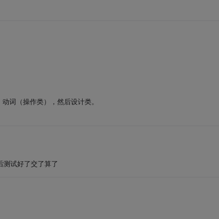
，动词（操作类），然后设计类。
然后测试好了交了算了