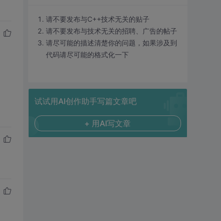
请不要发布与C++技术无关的贴子
请不要发布与技术无关的招聘、广告的帖子
请尽可能的描述清楚你的问题，如果涉及到
代码请尽可能的格式化一下
试试用AI创作助手写篇文章吧
+ 用AI写文章