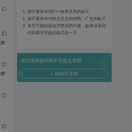
请不要发布与C++技术无关的贴子
请不要发布与技术无关的招聘、广告的帖子
请尽可能的描述清楚你的问题，如果涉及到
代码请尽可能的格式化一下
统默
试试用AI创作助手写篇文章吧
统默
+ 用AI写文章