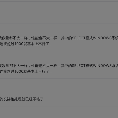
接数量都不大一样，性能也不大一样，其中的SELECT模式WINDOWS系
连接超过1000就基本上不行了，
接数量都不大一样，性能也不大一样，其中的SELECT模式WINDOWS系
连接超过1000就基本上不行了，
的长链接处理就已经不错了