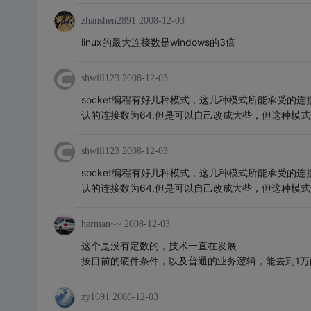
zhanshen2891
2008-12-03
linux的最大连接数是windows的3倍
shwill123
2008-12-03
socket编程有好几种模式，这几种模式所能承受的连
认的连接数为64,但是可以自己改成大些，但这种模式
shwill123
2008-12-03
socket编程有好几种模式，这几种模式所能承受的连
认的连接数为64,但是可以自己改成大些，但这种模式
herman~~
2008-12-03
这个是没有定数的，技术一直在发展
按目前的硬件条件，以及普通的业务逻辑，能去到1万
zy1691
2008-12-03