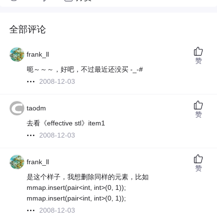
全部评论
frank_ll
赞
呃～～～，好吧，不过最近还没买 -_-#
2008-12-03
taodm
赞
去看《effective stl》item1
2008-12-03
frank_ll
赞
是这个样子，我想删除同样的元素，比如
mmap.insert(pair<int, int>(0, 1));
mmap.insert(pair<int, int>(0, 1));
2008-12-03