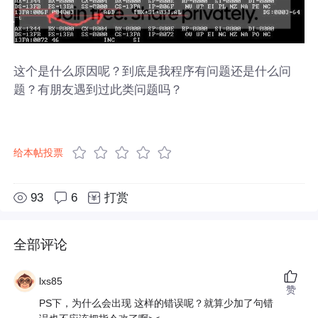
这个是什么原因呢？到底是我程序有问题还是什么问
题？有朋友遇到过此类问题吗？
给本帖投票
93
6
打赏
全部评论
lxs85
赞
PS下，为什么会出现 这样的错误呢？就算少加了句错