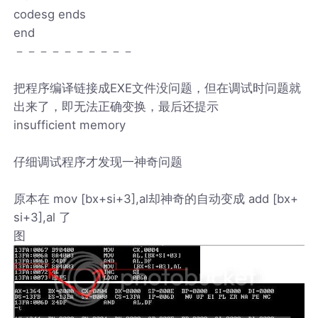
codesg ends
end
－－－－－－－－－－
把程序编译链接成EXE文件没问题，但在调试时问题就
出来了，即无法正确变换，最后还提示
insufficient memory
仔细调试程序才发现一神奇问题
原本在 mov [bx+si+3],al却神奇的自动变成 add [bx+
si+3],al 了
图