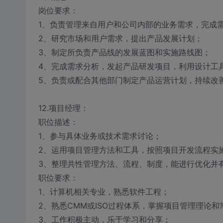
岗位要求：
1、负责管理来自用户和公司内部的业务需求，完成
2、研究市场和用户需求，提出产品发展计划；
3、制定所负责产品线的发展蓝图和实施路线图；
4、完成需求分析，发起产品研发项目，利用设计工具
5、负责或配合其他部门制定产品运营计划，持续改
12.项目经理：
职位描述：
1、参与具体业务或技术需求讨论；
2、运用项目管理方法和工具，按照项目开发流程实
3、整理共性管理方法、流程、制度，能进行优化并
职位要求：
1、计算机相关专业，熟悉软件工程；
2、熟悉CMM或ISO过程体系，掌握项目管理理论和
3、工作积极主动，乐于学习和分享；