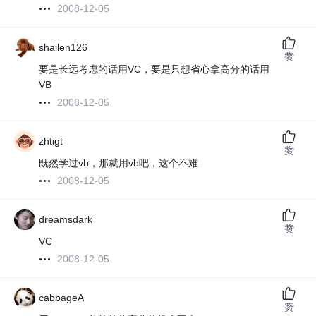
2008-12-05
shailen126
赞
要是长远考虑的话用VC，要是只想省心拿高分的话用
VB
2008-12-05
zhtigt
赞
既然学过vb，那就用vb吧，这个不难
2008-12-05
dreamsdark
赞
VC
2008-12-05
cabbageA
赞