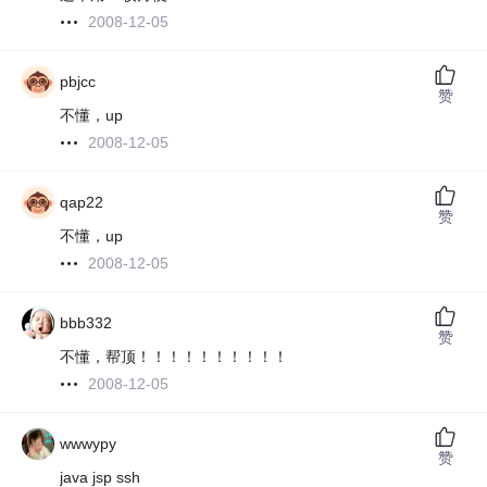
2008-12-05
pbjcc
赞
不懂，up
2008-12-05
qap22
赞
不懂，up
2008-12-05
bbb332
赞
不懂，帮顶！！！！！！！！！！
2008-12-05
wwwypy
赞
java jsp ssh