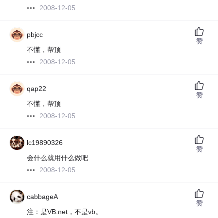
2008-12-05
pbjcc
赞
不懂，帮顶
2008-12-05
qap22
赞
不懂，帮顶
2008-12-05
lc19890326
赞
会什么就用什么做吧
2008-12-05
cabbageA
赞
注：是VB.net，不是vb。