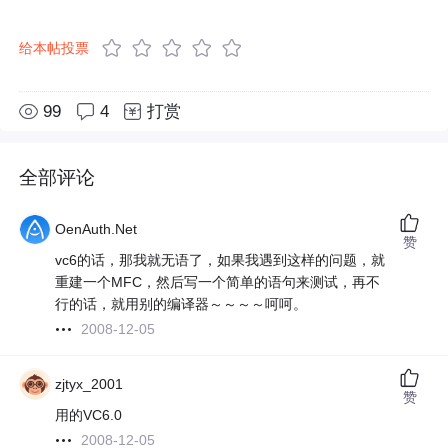
给本帖投票
99
4
打赏
全部评论
OenAuth.Net
赞
vc6的话，那我就无语了，如果我遇到这样的问题，就
重建一个MFC，然后写一个简单的语句来测试，再不
行的话，就用别的编译器～～～～呵呵。
2008-12-05
zjtyx_2001
赞
用的VC6.0
2008-12-05