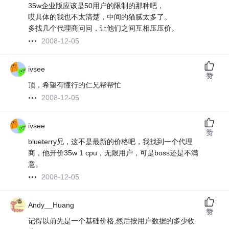
35w企业版应该是50用户的限制的那种吧，
哎具体的我也不太清楚，中间的猫腻太多了。
多找几个代理商问问，让他们之间互相压压价。
2008-12-05
ivsee
赞
顶，希望有懂行的仁兄帮帮忙
2008-12-05
ivsee
赞
blueterry兄，这不是最新的价格吧，我找到一个代理
商，他开价35w 1 cpu，无限用户，可是boss还是不满
意。
2008-12-05
Andy__Huang
赞
记得以前先是一个基础价格,然后按用户数据的多少收