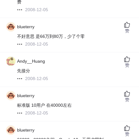
费
2008-12-05
blueterry
赞
不好意思 是66万到80万，少了个零
2008-12-05
Andy__Huang
赞
先接分
2008-12-05
blueterry
赞
标准版 10用户 在40000左右
2008-12-05
blueterry
赞