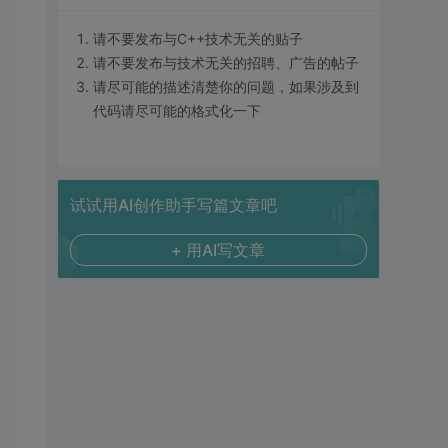
请不要发布与C++技术无关的贴子
请不要发布与技术无关的招聘、广告的帖子
请尽可能的描述清楚你的问题，如果涉及到
代码请尽可能的格式化一下
试试用AI创作助手写篇文章吧
+ 用AI写文章