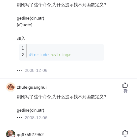
刚刚写了这个命令,为什么提示找不到函数定义?
getline(cin,str);
[/Quote]
加入
#
include
<string>
2008-12-06
zhufeiguanghui
赞
刚刚写了这个命令,为什么提示找不到函数定义?
getline(cin,str);
2008-12-06
qq675927952