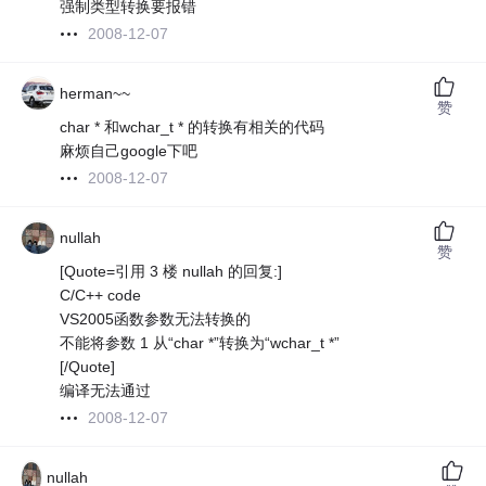
强制类型转换要报错
2008-12-07
herman~~
赞
char * 和wchar_t * 的转换有相关的代码
麻烦自己google下吧
2008-12-07
nullah
赞
[Quote=引用 3 楼 nullah 的回复:]
C/C++ code
VS2005函数参数无法转换的
不能将参数 1 从“char *”转换为“wchar_t *”
[/Quote]
编译无法通过
2008-12-07
nullah