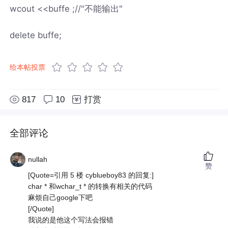
wcout <<buffe ;//"不能输出"
delete buffe;
给本帖投票
817
10
打赏
全部评论
nullah
赞
[Quote=引用 5 楼 cyblueboy83 的回复:]
char * 和wchar_t * 的转换有相关的代码
麻烦自己google下吧
[/Quote]
我说的是他这个写法会报错