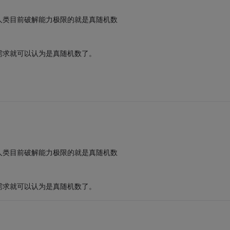
人类目前破解能力极限的就是真随机数
需求就可以认为是真随机数了。
人类目前破解能力极限的就是真随机数
需求就可以认为是真随机数了。