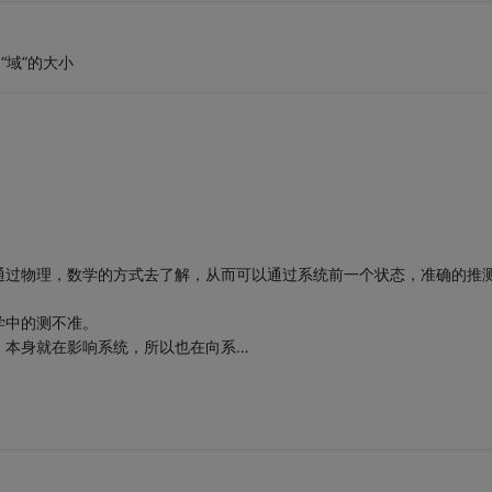
“域”的大小
通过物理，数学的方式去了解，从而可以通过系统前一个状态，准确的推
学中的测不准。
，本身就在影响系统，所以也在向系…