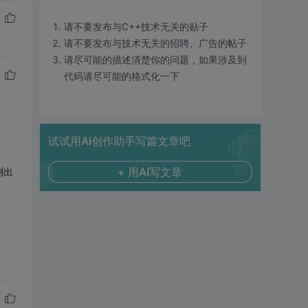
请不要发布与C++技术无关的贴子
请不要发布与技术无关的招聘、广告的帖子
请尽可能的描述清楚你的问题，如果涉及到
代码请尽可能的格式化一下
试试用AI创作助手写篇文章吧
+ 用AI写文章
测出