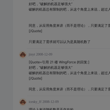
好吧，“破解的机器足够强大”
破解的机器总有限制的吧，从这个角度上来说，超过
同意，从应用角度来讲（而不是理论），只要满足了
[/Quote]
只要满足了需求就可以认为是真随机数了
jinyt
2008-12-09
[Quote=引用 21 楼 WingForce 的回复:]
好吧，“破解的机器足够强大”
破解的机器总有限制的吧，从这个角度上来说，超过
[/Quote]
同意，从应用角度来讲（而不是理论），只要满足了
icesky_ff
2008-12-09
理论上来说随机数是不存在的