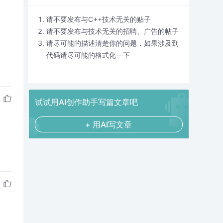
请不要发布与C++技术无关的贴子
请不要发布与技术无关的招聘、广告的帖子
请尽可能的描述清楚你的问题，如果涉及到
代码请尽可能的格式化一下
试试用AI创作助手写篇文章吧
+ 用AI写文章