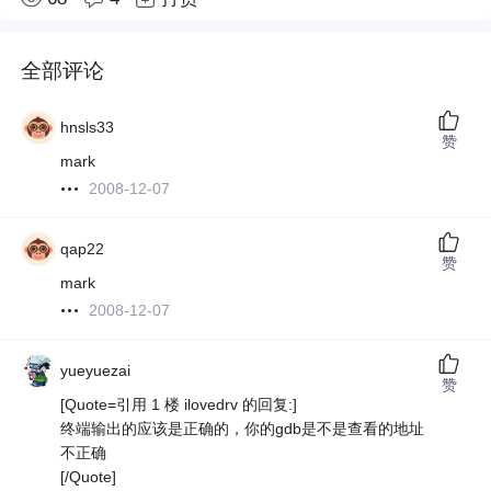
全部评论
hnsls33
赞
mark
2008-12-07
qap22
赞
mark
2008-12-07
yueyuezai
赞
[Quote=引用 1 楼 ilovedrv 的回复:]
终端输出的应该是正确的，你的gdb是不是查看的地址
不正确
[/Quote]