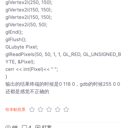
glVertex2i(250, 150);
glVertex2i(150, 150);
glVertex2i(150, 150);
glVertex2i(50, 50);
glEnd();
glFlush();
GLubyte Pixel;
glReadPixels(50, 50, 1, 1, GL_RED, GL_UNSIGNED_B
YTE, &Pixel);
cerr << int(Pixel)<< " ";
}
输出的结果终端的时候是0 118 0，gdb的时候255 0 0
还都是感觉不正确的
给本帖投票
68
4
打赏