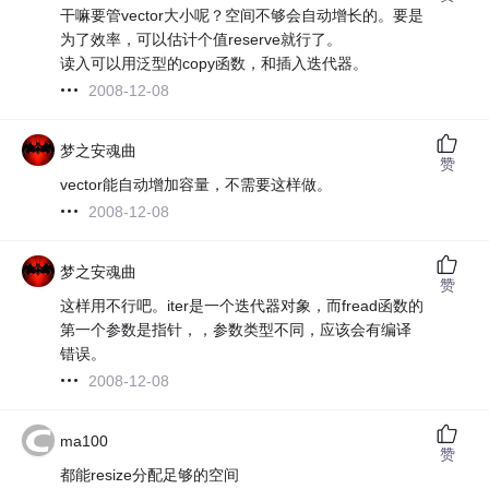
干嘛要管vector大小呢？空间不够会自动增长的。要是
为了效率，可以估计个值reserve就行了。
读入可以用泛型的copy函数，和插入迭代器。
2008-12-08
梦之安魂曲
赞
vector能自动增加容量，不需要这样做。
2008-12-08
梦之安魂曲
赞
这样用不行吧。iter是一个迭代器对象，而fread函数的
第一个参数是指针，，参数类型不同，应该会有编译
错误。
2008-12-08
ma100
赞
都能resize分配足够的空间