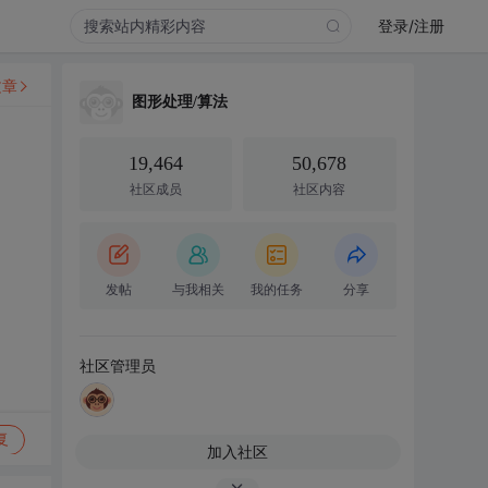
登录/注册
文章
图形处理/算法
19,464
50,678
社区成员
社区内容
发帖
与我相关
我的任务
分享
社区管理员
复
加入社区