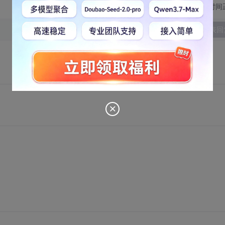
切换为时间
发表回