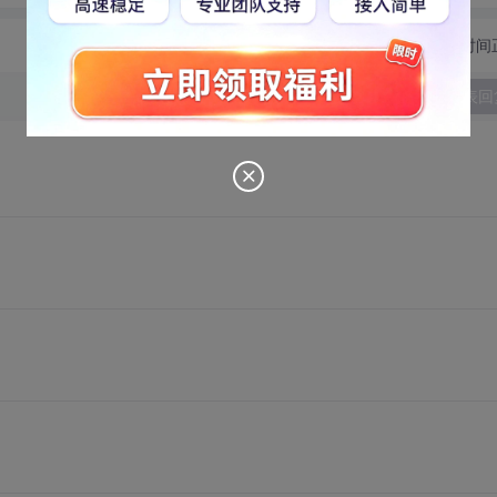
切换为时间
发表回