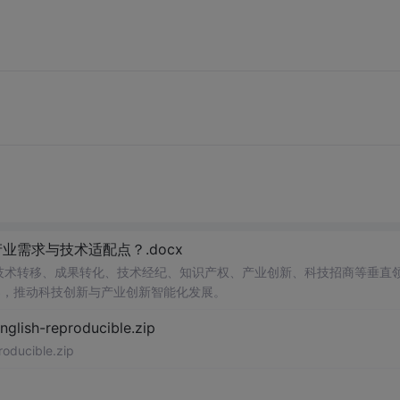
需求与技术适配点？.docx
在技术转移、成果转化、技术经纪、知识产权、产业创新、科技招商等垂直
案，推动科技创新与产业创新智能化发展。
h-reproducible.zip
ucible.zip