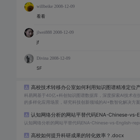
willbeike
2008-12-09
看看
jlwei888
2008-12-09
jf
Divina
2008-12-09
SF
高校技术转移办公室如何利用知识图谱精准定位产业
科易网基于40亿+科创知识图谱数据库，深度探索AI技术
的多样化应用场景，研究科技创新领域的AI+数智化解决方
认知网络分析的网站平替代码ENA-Chinese-vs-Englis
认知网络分析的网站平替代码ENA-Chinese-vs-English-reprod
高校如何提升科研成果的转化效率？.docx