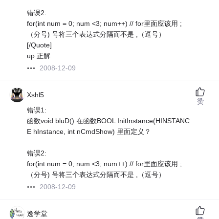
错误2:
for(int num = 0; num <3; num++) // for里面应该用 ;
（分号) 号将三个表达式分隔而不是 ,（逗号）
[/Quote]
up 正解
2008-12-09
Xshl5
赞
错误1:
函数void bluD() 在函数BOOL InitInstance(HINSTANC
E hInstance, int nCmdShow) 里面定义？
错误2:
for(int num = 0; num <3; num++) // for里面应该用 ;
（分号) 号将三个表达式分隔而不是 ,（逗号）
2008-12-09
逸学堂