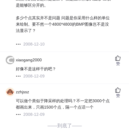
是能够区分开的。
多少个点其实并不是问题 问题是你采用什么样的单位
来绘制。要不然一个4800*4800的BMP图像岂不是没
法显示了？
2008-12-10
xiaogang2000
赞
好像不是这样干的吧？
2008-12-09
zzhjssz
赞
可以做个类似于降采样的处理吗？不一定把3000个点
都画出来，只画1500个点，隔一个点话一个
2008-12-09
——到底了——