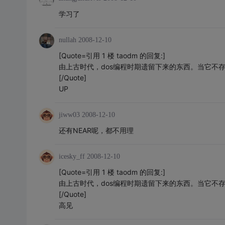
学习了
nullah
2008-12-10
[Quote=引用 1 楼 taodm 的回复:]
由上古时代，dos编程时期遗留下来的东西。当它不
[/Quote]
UP
jiww03
2008-12-10
还有NEAR呢，都不用理
icesky_ff
2008-12-10
[Quote=引用 1 楼 taodm 的回复:]
由上古时代，dos编程时期遗留下来的东西。当它不
[/Quote]
高见