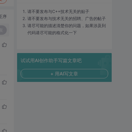
请不要发布与C++技术无关的贴子
正序
请不要发布与技术无关的招聘、广告的帖子
请尽可能的描述清楚你的问题，如果涉及到
复
代码请尽可能的格式化一下
试试用AI创作助手写篇文章吧
+ 用AI写文章