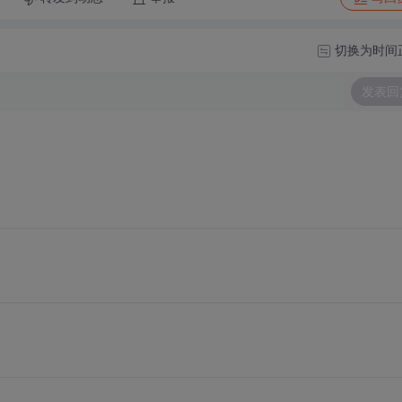
切换为时间
发表回