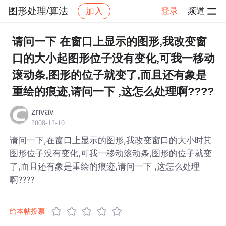
图形处理/算法
登录
频道
加入
帖子详情
社区
图形处理/算法
请问一下 在窗口上显示的图形,我改变窗
口的大小起图形位子没有变化,可我一移动
滚动条,图形的位子就变了,而且还有象是
重绘的痕迹,请问一下 ,这怎么处理啊????
znvav
2008-12-10
请问一下,在窗口上显示的图形,我改变窗口的大小时其
图形位子没有变化,可我一移动滚动条,图形的位子就变
了,而且还有象是重绘的痕迹,请问一下 ,这怎么处理
啊????
给本帖投票