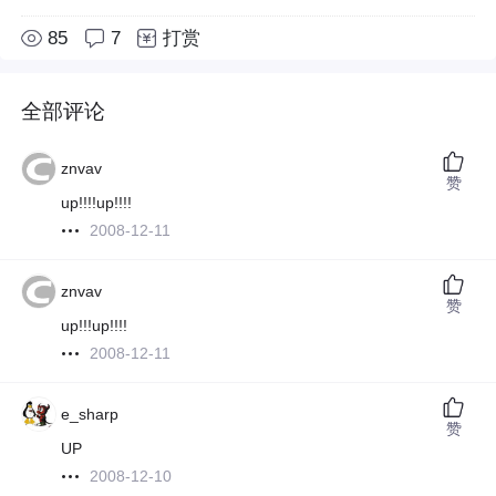
85
7
打赏
全部评论
znvav
赞
up!!!!up!!!!
2008-12-11
znvav
赞
up!!!up!!!!
2008-12-11
e_sharp
赞
UP
2008-12-10