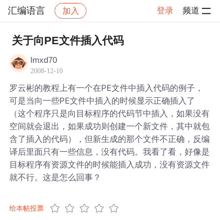
汇编语言
登录
频道
加入
帖子详情
社区
汇编语言
关于向PE文件插入代码
lmxd70
2008-12-10
罗云彬的教程上有一个在PE文件中插入代码的例子，
可是当向一些PE文件中插入的时候显示正确插入了
（这个程序只是向目标程序的代码节中插入，如果没有
空间就会退出，如果成功则创建一个新文件，其中就包
含了插入的代码），但新生成的那个文件不正确，反编
译后里面只有一些信息，没有代码。我看了看，好像是
目标程序有资源文件的时候能插入成功，没有资源文件
就不行。这是怎么回事？
给本帖投票