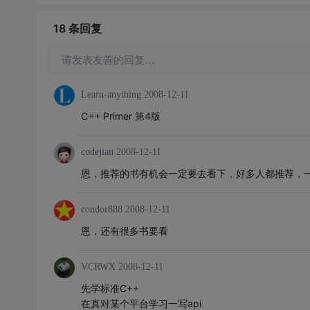
18 条
回复
请发表友善的回复…
Learn-anything
2008-12-11
C++ Primer 第4版
codejian
2008-12-11
恩，推荐的书有机会一定要去看下，好多人都推荐，
condor888
2008-12-11
恩，还有很多书要看
VCRWX
2008-12-11
先学标准C++
在真对某个平台学习一写api