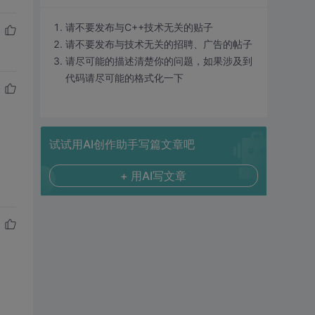
请不要发布与C++技术无关的贴子
请不要发布与技术无关的招聘、广告的帖子
请尽可能的描述清楚你的问题，如果涉及到
代码请尽可能的格式化一下
试试用AI创作助手写篇文章吧
+ 用AI写文章