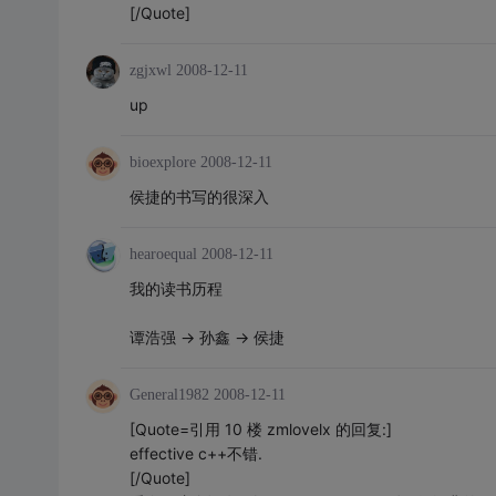
[/Quote]
zgjxwl
2008-12-11
up
bioexplore
2008-12-11
侯捷的书写的很深入
hearoequal
2008-12-11
我的读书历程
谭浩强 -> 孙鑫 -> 侯捷
General1982
2008-12-11
[Quote=引用 10 楼 zmlovelx 的回复:]
effective c++不错.
[/Quote]