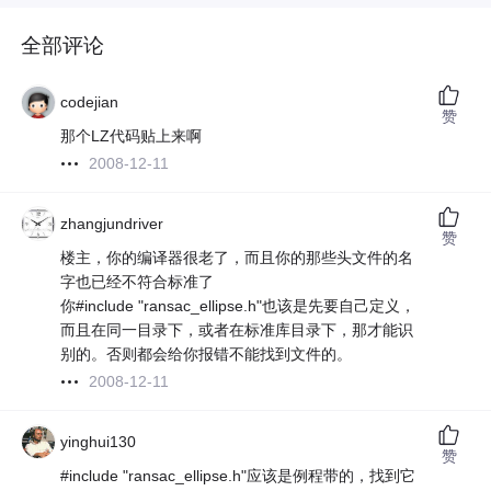
全部评论
codejian
赞
那个LZ代码贴上来啊
2008-12-11
zhangjundriver
赞
楼主，你的编译器很老了，而且你的那些头文件的名
字也已经不符合标准了
你#include "ransac_ellipse.h"也该是先要自己定义，
而且在同一目录下，或者在标准库目录下，那才能识
别的。否则都会给你报错不能找到文件的。
2008-12-11
yinghui130
赞
#include "ransac_ellipse.h"应该是例程带的，找到它