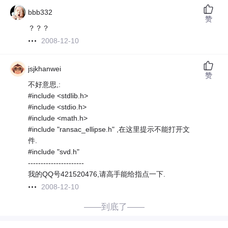
bbb332
赞
？？？
2008-12-10
jsjkhanwei
赞
不好意思,:
#include <stdlib.h>
#include <stdio.h>
#include <math.h>
#include "ransac_ellipse.h" ,在这里提示不能打开文
件.
#include "svd.h"
----------------------
我的QQ号421520476,请高手能给指点一下.
2008-12-10
——到底了——