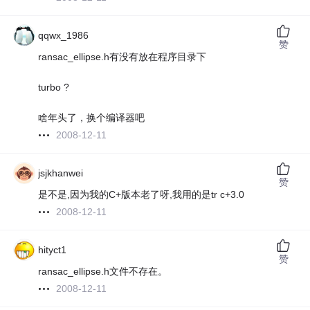
qqwx_1986
赞
ransac_ellipse.h有没有放在程序目录下
turbo ?
啥年头了，换个编译器吧
2008-12-11
jsjkhanwei
赞
是不是,因为我的C+版本老了呀,我用的是tr c+3.0
2008-12-11
hityct1
赞
ransac_ellipse.h文件不存在。
2008-12-11