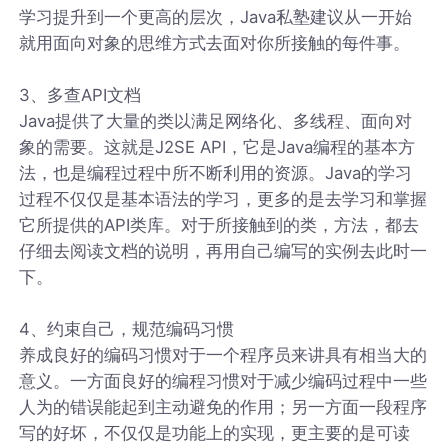
学习提升到一个更高的层次，Java私塾建议从一开始
就用面向对象的思维方式去面对你所接触的每件事。
3、多查API文档
Java提供了大量的类以满足网络化、多线程、面向对
象的需要。这就是J2SE API，它是Java编程的基本方
法，也是编程过程中所不断利用的资源。Java的学习
过程不仅仅是基本语法的学习，更多的是去学习和掌握
它所提供的API类库。对于所接触到的类，方法，都去
仔细去阅读文档的说明，再用自己编写的实例去此时一
下。
4、约束自己，规范编码习惯
养成良好的编码习惯对于一个程序员来讲具有相当大的
意义。一方面良好的编程习惯对于减少编码过程中一些
人为的错误能起到主动避免的作用；另一方面一段程序
写的好坏，不仅仅是功能上的实现，更主要的是可读