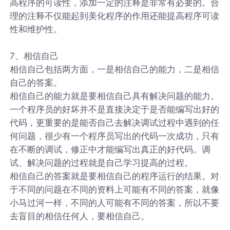
高程序的可读性，添加一定的注释是非常有必要的。合
理的注释不仅能起到美化程序的作用还能提高程序可读
性和维护性。
7、相信自己
相信自己包括两方面，一是相信自己的能力，二是相信
自己的答案。
相信自己的能力就是要相信自己具有解决问题的能力。
一个程序员的好坏并不是直接决定于是否能编写出好的
代码，更重要的是能否自己去解决调试过程中遇到的任
何问题，很少有一个程序员写出的代码一次成功，只有
在不断的调试，修正中才能编写出真正的好代码。调
试、解决问题的过程就是自己学习提高的过程。
相信自己的答案就是要相信自己的程序运行的结果。对
于不同的问题在不同的资料上可能有不同的答案，就像
小马过河一样，不同的人可能有不同的答案，所以不要
去盲目的相信任何人，要相信自己。