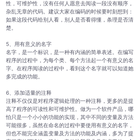
性，可维护性，没有任何人愿意去阅读一段没有顺序，
杂乱无章的代码。建议大家在编码的时候要时刻想到：
如果这段代码给别人看，别人是否看得懂，条理是否清
楚。
5、用有意义的名字
名字，是一个标识，是一种有内涵的简单表述。在编写
程序的过程中，为每个类、每个方法起一个有意义的名
字。在程序阅读的过程中，看到这个名字就可以知道她
多完成的功能。
6、添加适量的注释
注释不仅仅是对程序逻辑处理的一种注释，更多的是提
高了程序的可读性和可维护性。做为一个软件产品，哪
怕只是一个小小的功能的实现，其中不同的变量及方法
可能很多，虽然在命名的过程中要使用有意义的名字，
但也不能完全涵盖变量及方法的功能及内涵，多为了提