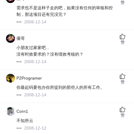
赞
需求也不是这样子走的吧，如果没有任何的审核和控
制，那这项目还有完没完？
2008-12-14
僵哥
赞
小朋友过家家吧...
没有时效要求的？没有绩效考核的？
2008-12-14
P2Programer
赞
你最起码要包办你所提到的那些人的所有工作。
2008-12-14
Corn1
赞
不知所云
2008-12-12