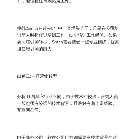
户，顺便担任市场拓展工作。
挑战:Smith在过去8年中一直埋头苦干，只是在公司培
训新人时担任过培训工作，缺少培训工作经验。如果
要向培训师转型，Smith需要接受一些专业训练，提高
担任培训师的能力。
出路二:向IT营销转型
分析:IT与其它行业不同，由于技术性较强，营销人员
一般也须有较强的技术背景，且最好有着丰富经验。
互联网公司、
电子商务公司、软件公司目前都需要有技术背景的营