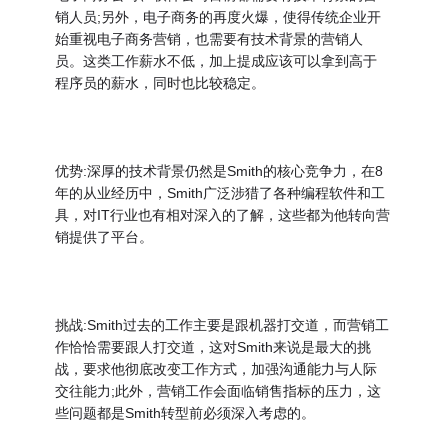
销人员;另外，电子商务的再度火爆，使得传统企业开
始重视电子商务营销，也需要有技术背景的营销人
员。这类工作薪水不低，加上提成应该可以拿到高于
程序员的薪水，同时也比较稳定。
优势:深厚的技术背景仍然是Smith的核心竞争力，在8
年的从业经历中，Smith广泛涉猎了各种编程软件和工
具，对IT行业也有相对深入的了解，这些都为他转向营
销提供了平台。
挑战:Smith过去的工作主要是跟机器打交道，而营销工
作恰恰需要跟人打交道，这对Smith来说是最大的挑
战，要求他彻底改变工作方式，加强沟通能力与人际
交往能力;此外，营销工作会面临销售指标的压力，这
些问题都是Smith转型前必须深入考虑的。