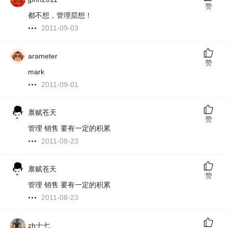
赞
都不想，管理层想！
2011-09-03
arameter
赞
mark
2011-09-01
禀赋苍天
赞
管理 销售 要有一定的积累
2011-08-23
禀赋苍天
赞
管理 销售 要有一定的积累
2011-08-23
zh十七