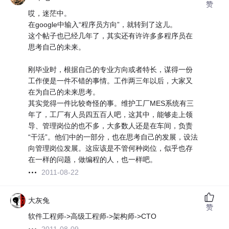
赞
哎，迷茫中。
在google中输入“程序员方向”，就转到了这儿。
这个帖子也已经几年了，其实还有许许多多程序员在
思考自己的未来。
刚毕业时，根据自己的专业方向或者特长，谋得一份
工作便是一件不错的事情。工作两三年以后，大家又
在为自己的未来思考。
其实觉得一件比较奇怪的事。维护工厂MES系统有三
年了，工厂有人员四五百人吧，这其中，能够走上领
导、管理岗位的也不多，大多数人还是在车间，负责
“干活”。他们中的一部分，也在思考自己的发展，设法
向管理岗位发展。这应该是不管何种岗位，似乎也存
在一样的问题，做编程的人，也一样吧。
2011-08-22
大灰兔
赞
软件工程师->高级工程师->架构师->CTO