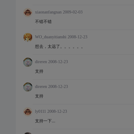
xiaonanfangnan
2009-02-03
不错不错
WO_duanyitianshi
2008-12-23
想去，太远了。。。。。。
direren
2008-12-23
支持
direren
2008-12-23
支持
ly0111
2008-12-23
支持一下...