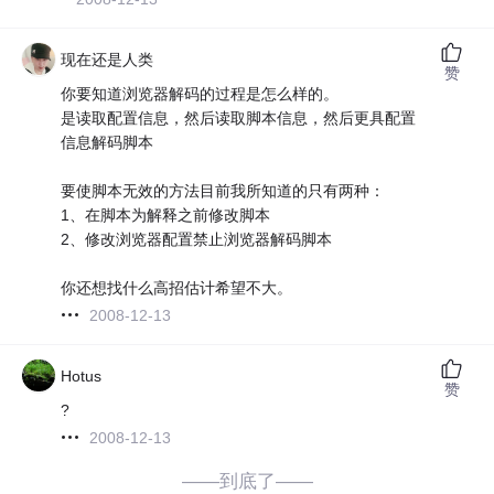
现在还是人类
赞
你要知道浏览器解码的过程是怎么样的。
是读取配置信息，然后读取脚本信息，然后更具配置
信息解码脚本
要使脚本无效的方法目前我所知道的只有两种：
1、在脚本为解释之前修改脚本
2、修改浏览器配置禁止浏览器解码脚本
你还想找什么高招估计希望不大。
2008-12-13
Hotus
赞
?
2008-12-13
——到底了——