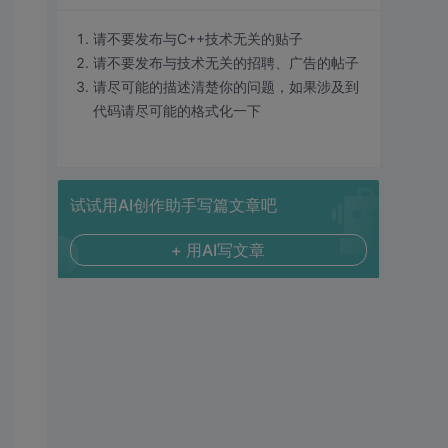
请不要发布与C++技术无关的贴子
请不要发布与技术无关的招聘、广告的帖子
请尽可能的描述清楚你的问题，如果涉及到
代码请尽可能的格式化一下
试试用AI创作助手写篇文章吧
+ 用AI写文章