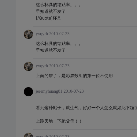
这么杯具的结贴率。。。
早知道就不发了
[/Quote]杯具
yxqyrh
2010-07-23
这么杯具的结贴率。。。
早知道就不发了
yxqyrh
2010-07-23
上面的错了，是彩票数组的第一位不使用
jeremyhuang81
2010-07-23
看到这种帖子，就生气，好好一个人怎么就如此下跪
上跪天地，下跪父母！！！
yxqyrh
2010-07-23