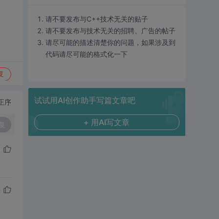
请不要发布与C++技术无关的贴子
请不要发布与技术无关的招聘、广告的帖子
请尽可能的描述清楚你的问题，如果涉及到
代码请尽可能的格式化一下
复
试试用AI创作助手写篇文章吧
正序
+ 用AI写文章
复