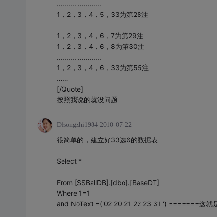
.......................
1，2，3，4，5，33为第28注
1，2，3，4，6，7为第29注
1，2，3，4，6，8为第30注
.......................
1，2，3，4，6，33为第55注
……
[/Quote]
按照我说的就没问题
Dlsongzhi1984
2010-07-22
很简单的，建立好33选6的数据表
Select *
From [SSBallDB].[dbo].[BaseDT]
Where 1=1
and NoText =('02 20 21 22 23 31 ')