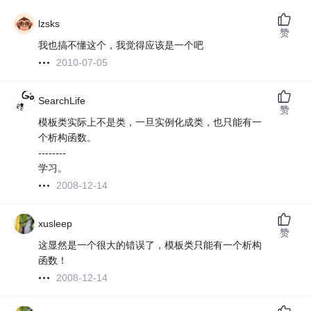
lzsks
赞
我也搞不懂这个，我觉得应该是一个吧
2010-07-05
SearchLife
赞
模板类实际上不是类，一旦实例化成类，也只能有一
个析构函数。
--------
学习。
2008-12-14
xusleep
赞
这显然是一个很大的错误了，模板类只能有一个析构
函数！
2008-12-14