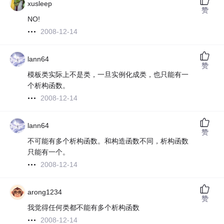
xusleep
赞
NO!
2008-12-14
lann64
赞
模板类实际上不是类，一旦实例化成类，也只能有一
个析构函数。
2008-12-14
lann64
赞
不可能有多个析构函数。和构造函数不同，析构函数
只能有一个。
2008-12-14
arong1234
赞
我觉得任何类都不能有多个析构函数
2008-12-14