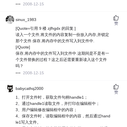
2008-12-15
sinux_1983
赞
[Quote=引用 9 楼 zjfhgdx 的回复:]
读入一个文件,将文件的内容复制一份放入内存,并锁定
那个文件.保存,将内存中的文件写入到文件中.
[/Quote]
保存,将内存中的文件写入到文件中.这期间是不是有一
个文件替换的过程？这之后还需要重新读入这个文件
吗？
2008-12-15
babycathq2000
赞
1、打开文件时，获取文件句柄handle1；
2、通过handle1读取文件，并打印在编辑框中；
3、用户编辑修改编辑框中的内容；
4、保存文件时，读取编辑框中的内容，然后通过hand
le1写入文件。