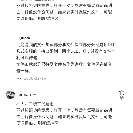
不过按照你的意思，打开一次，然后有需要就write进
去，好像没什么问题，如果要实时反应到文件，可能
要调用flush刷新缓冲区
[/Quote]
问题是我的文件加载部分和文件保存部分分别是用DLL
形式实现的，接口限制，两个DLL之间，并没有文件句
柄可以传递。
文件加载部分只接受文件名作为参数。文件保存部分
也一样。
2008-12-16
herman~~
赞
不太明白楼主的意思
不过按照你的意思，打开一次，然后有需要就write进
去，好像没什么问题，如果要实时反应到文件，可能
要调用flush刷新缓冲区