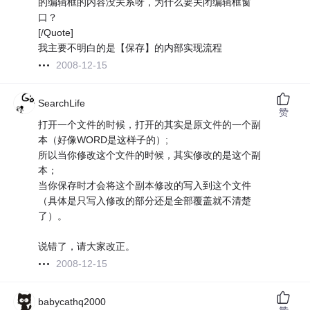
的编辑框的内容没关系呀，为什么要关闭编辑框窗
口？
[/Quote]
我主要不明白的是【保存】的内部实现流程
2008-12-15
SearchLife
赞
打开一个文件的时候，打开的其实是原文件的一个副
本（好像WORD是这样子的）;
所以当你修改这个文件的时候，其实修改的是这个副
本；
当你保存时才会将这个副本修改的写入到这个文件
（具体是只写入修改的部分还是全部覆盖就不清楚
了）。
说错了，请大家改正。
2008-12-15
babycathq2000