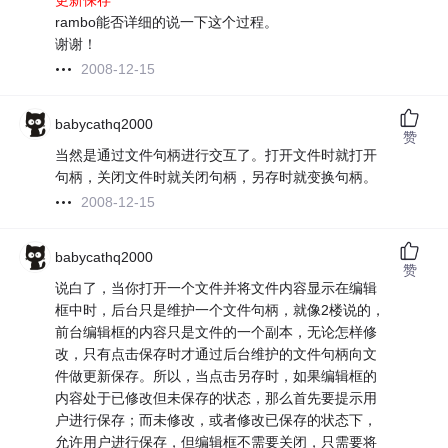
更新保存
rambo能否详细的说一下这个过程。
谢谢！
2008-12-15
babycathq2000
赞
当然是通过文件句柄进行交互了。打开文件时就打开
句柄，关闭文件时就关闭句柄，另存时就变换句柄。
2008-12-15
babycathq2000
赞
说白了，当你打开一个文件并将文件内容显示在编辑
框中时，后台只是维护一个文件句柄，就像2楼说的，
前台编辑框的内容只是文件的一个副本，无论怎样修
改，只有点击保存时才通过后台维护的文件句柄向文
件做更新保存。所以，当点击另存时，如果编辑框的
内容处于已修改但未保存的状态，那么首先要提示用
户进行保存；而未修改，或者修改已保存的状态下，
允许用户进行保存，但编辑框不需要关闭，只需要将