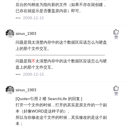
后台的句柄改为指向新的文件（如果不存在就创建，
已存在就提示是否覆盖原内容）即可。
2008-12-15
sinux_1983
赞
问题是我太清楚内存中的这个数据区应该怎么与硬盘
上的那个文件交互。
---------------------------------------------------------------
问题是我
不
太清楚内存中的这个数据区应该怎么与硬
盘上的那个文件交互。
2008-12-15
sinux_1983
赞
[Quote=引用 2 楼 SearchLife 的回复:]
打开一个文件的时候，打开的其实是原文件的一个副
本（好像WORD是这样子的）;
所以当你修改这个文件的时候，其实修改的是这个副
本；