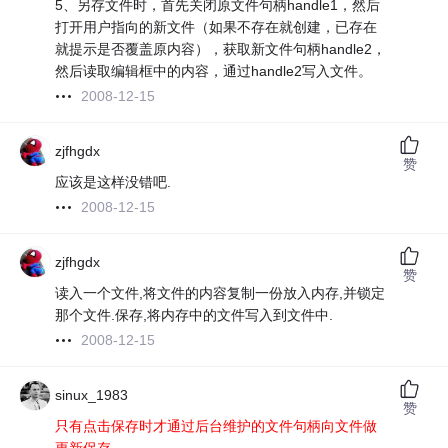
5、另存文件时，首先关闭原文件句柄handle1，然后
打开用户指向的新文件（如果不存在就创建，已存在
就提示是否覆盖原内容），获取新文件句柄handle2，
然后读取编辑框中的内容，通过handle2写入文件。
2008-12-15
zjfhgdx
赞
应该是这样没错吧.
2008-12-15
zjfhgdx
赞
读入一个文件,将文件的内容复制一份放入内存,并锁定
那个文件.保存,将内存中的文件写入到文件中.
2008-12-15
sinux_1983
赞
只有点击保存时才通过后台维护的文件句柄向文件做