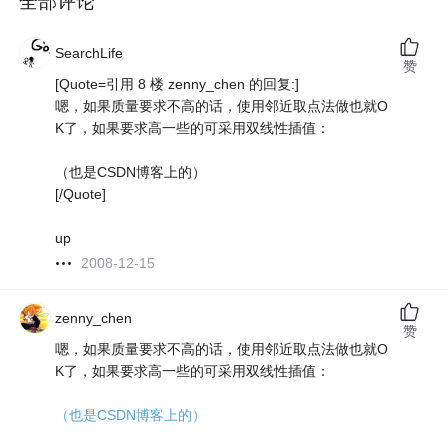
全部评论
SearchLife
赞
[Quote=引用 8 楼 zenny_chen 的回复:]
嗯，如果质量要求不高的话，使用邻近取点法做也就O
K了，如果要求高一些的可采用双线性插值：
（也是CSDN博客上的）
[/Quote]
up
2008-12-15
zenny_chen
赞
嗯，如果质量要求不高的话，使用邻近取点法做也就O
K了，如果要求高一些的可采用双线性插值：
（也是CSDN博客上的）