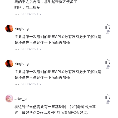
典的书之后再看，那学起来就方便多了
呵呵，网上很多
2008-12-15
kingteng
赞
主要是第一次碰到的那些API函数有没有必要了解很清
楚还是先只是记住一下后面再加强
2008-12-15
kingteng
赞
主要是第一次碰到的那些API函数有没有必要了解很清
楚还是先只是记住一下后面再加强
2008-12-15
artwl_cn
赞
看这种书当然需要有一些基础啊，我们老师出推荐
过，最好学点C++以及API然后看MFC会好点。