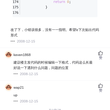
return
0
; 
			} 
改了下，小错误很多，没有一一指明。希望lz下次贴出代码
形式
2008-12-15
keven1868
赞
建议楼主发代码的时候编辑一下格式，代码这么长最
好说一下遇到什么问题，问题的位置
2008-12-15
wap21
赞
up
2008-12-15