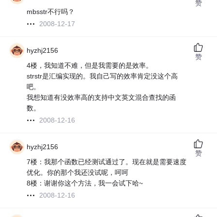
赞
mbsstr不行吗？
2008-12-17
hyzhj2156
赞
4楼，我知道不难，但是我需要的是效率。
strstr是汇编实现的。我自己写的效率肯定没这个高
吧。
我想知道有没效率高的支持中文英文混合查找的函
数。
2008-12-16
hyzhj2156
赞
7楼：我那个函数已经测试通过了。现在就是需要速度
优化。你的那个我还没试呢，呵呵
8楼：谢谢你这个方法，我一会试下哈~
2008-12-16