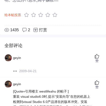
给本帖投票
1435
2
打赏
全部评论
geyin
赞
2009-04-21
geyin
赞
[Quote=引用楼主 westlifeahu 的帖子:]
重装 visual studio6.0时,提示“安装向导”在您的机器上
检测到visual Studio 6.0产品潜在的版本冲突。安装