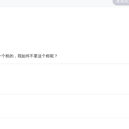
发表回
一个框的，我如何不要这个框呢？