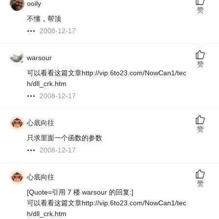
ooily
赞
不懂，帮顶
2008-12-17
warsour
赞
可以看看这篇文章http://vip.6to23.com/NowCan1/tec
h/dll_crk.htm
2008-12-17
心底向往
赞
只求里面一个函数的参数
2008-12-17
心底向往
赞
[Quote=引用 7 楼 warsour 的回复:]
可以看看这篇文章http://vip.6to23.com/NowCan1/tec
h/dll_crk.htm