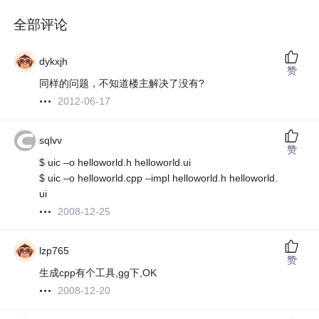
全部评论
dykxjh
赞
同样的问题，不知道楼主解决了没有?
2012-06-17
sqlvv
赞
$ uic –o helloworld.h helloworld.ui
$ uic –o helloworld.cpp –impl helloworld.h helloworld.
ui
2008-12-25
lzp765
赞
生成cpp有个工具,gg下,OK
2008-12-20