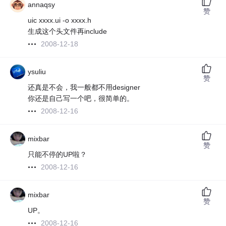
annaqsy
赞
uic xxxx.ui -o xxxx.h
生成这个头文件再include
2008-12-18
ysuliu
赞
还真是不会，我一般都不用designer
你还是自己写一个吧，很简单的。
2008-12-16
mixbar
赞
只能不停的UP啦？
2008-12-16
mixbar
赞
UP。
2008-12-16